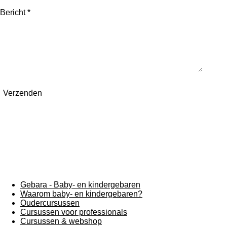
Bericht *
Verzenden
Gebara - Baby- en kindergebaren
Waarom baby- en kindergebaren?
Oudercursussen
Cursussen voor professionals
Cursussen & webshop